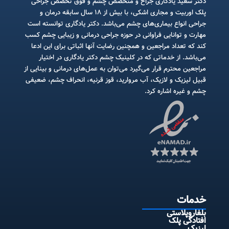
دکتر سعید یادگاری جراح و متخصص چشم و فوق تخصص جراحی
پلک اوربیت و مجاری اشکی، با بیش از ۱۸ سال سابقه درمان و
جراحی انواع بیماری‌های چشم می‌باشد. دکتر یادگاری توانسته است
مهارت و توانایی فراوانی در حوزه جراحی درمانی و زیبایی چشم کسب
کند که تعداد مراجعین و همچنین رضایت آنها اثباتی برای این ادعا
می‌باشد. از خدماتی که در کلینیک چشم دکتر یادگاری در اختیار
مراجعین محترم قرار می‌گیرد می‌توان به عمل‌های درمانی و بینایی از
قبیل لیزیک و لازیک، آب مروارید، قوز قرنیه، انحراف چشم، ضعیفی
چشم و غیره اشاره کرد.
خدمات
بلفاروپلاستی
افتادگی پلک
لیزیک