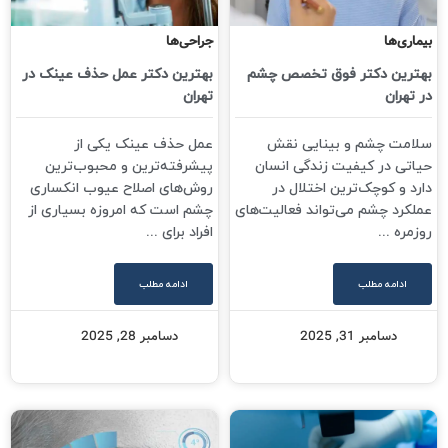
بیماری‌ها
جراحی‌ها
بهترین دکتر فوق تخصص چشم
بهترین دکتر عمل حذف عینک در
در تهران
تهران
سلامت چشم و بینایی نقش
عمل حذف عینک یکی از
حیاتی در کیفیت زندگی انسان
پیشرفته‌ترین و محبوب‌ترین
دارد و کوچک‌ترین اختلال در
روش‌های اصلاح عیوب انکساری
عملکرد چشم می‌تواند فعالیت‌های
چشم است که امروزه بسیاری از
روزمره ...
افراد برای ...
ادامه مطلب
ادامه مطلب
دسامبر 31, 2025
دسامبر 28, 2025