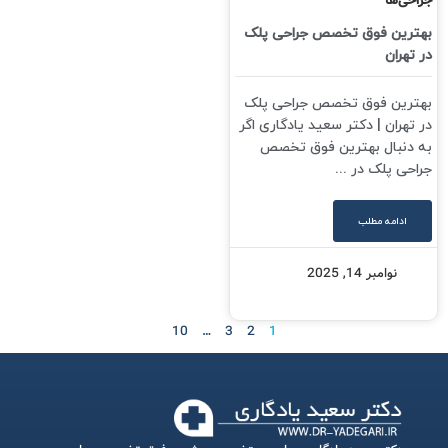
جراحی‌ها
بهترین فوق تخصص جراحی پلک
در تهران
بهترین فوق تخصص جراحی پلک
در تهران | دکتر سعید یادگاری اگر
به دنبال بهترین فوق تخصص
جراحی پلک در ...
ادامه مطلب
نوامبر 14, 2025
10
…
3
2
1