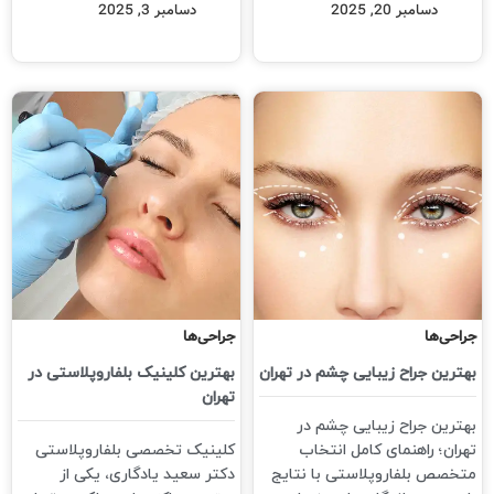
دسامبر 20, 2025
دسامبر 3, 2025
جراحی‌ها
جراحی‌ها
بهترین جراح زیبایی چشم در تهران
بهترین کلینیک بلفاروپلاستی در
تهران
بهترین جراح زیبایی چشم در
تهران؛ راهنمای کامل انتخاب
کلینیک تخصصی بلفاروپلاستی
متخصص بلفاروپلاستی با نتایج
دکتر سعید یادگاری، یکی از