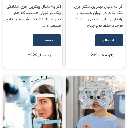
اگر به دنبال بهترین دکتر جراح
اگر به دنبال بهترین جراح افتادگی
پلک خانم در تهران هستید و
پلک در تهران هستید که هم
برایتان زیبایی طبیعی، امنیت
تجربه بالا داشته باشد، هم نتایج
جراحی، حفظ فرم چهره ...
طبیعی و ...
ادامه مطلب
ادامه مطلب
ژانویه 6, 2026
ژانویه 1, 2026