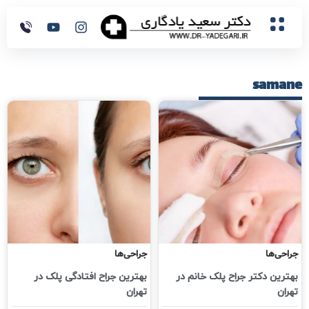
samane
جراحی‌ها
جراحی‌ها
بهترین دکتر جراح پلک خانم در
بهترین جراح افتادگی پلک در
تهران
تهران