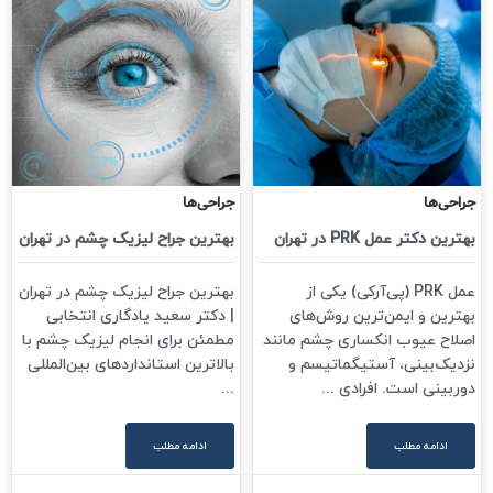
جراحی‌ها
جراحی‌ها
بهترین دکتر عمل PRK در تهران
بهترین جراح لیزیک چشم در تهران
عمل PRK (پی‌آر‌کی) یکی از
بهترین جراح لیزیک چشم در تهران
بهترین و ایمن‌ترین روش‌های
| دکتر سعید یادگاری انتخابی
اصلاح عیوب انکساری چشم مانند
مطمئن برای انجام لیزیک چشم با
نزدیک‌بینی، آستیگماتیسم و
بالاترین استانداردهای بین‌المللی
دوربینی است. افرادی ...
...
ادامه مطلب
ادامه مطلب