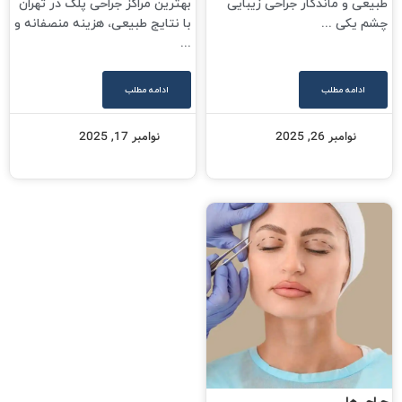
طبیعی و ماندگار جراحی زیبایی
بهترین مراکز جراحی پلک در تهران
چشم یکی ...
با نتایج طبیعی، هزینه منصفانه و
...
ادامه مطلب
ادامه مطلب
نوامبر 26, 2025
نوامبر 17, 2025