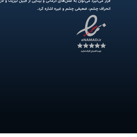
قرار می‌گیرد می‌توان به عمل‌های درمانی و بینایی از قبیل لیزیک و لاز
انحراف چشم، ضعیفی چشم و غیره اشاره کرد.