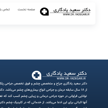
صفحه نخست
تماس بام
دکتر سعید یادگاری جراح و متخصص چشم و فوق تخصص جراحی پلک ا
از ۱۸ سال سابقه درمان و جراحی انواع بیماری‌های چشم می‌باشد. د
توانایی فراوانی در حوزه جراحی درمانی و زیبایی چشم کسب کند که ت
آنها اثباتی برای این ادعا می‌باشد. از خدماتی که در کلینیک چشم دکتر