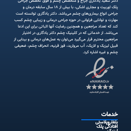
دکتر سعید یادگاری جراح و متخصص چشم و فوق تخصص جراحی
پلک اوربیت و مجاری اشکی، با بیش از ۱۸ سال سابقه درمان و
جراحی انواع بیماری‌های چشم می‌باشد. دکتر یادگاری توانسته است
مهارت و توانایی فراوانی در حوزه جراحی درمانی و زیبایی چشم کسب
کند که تعداد مراجعین و همچنین رضایت آنها اثباتی برای این ادعا
می‌باشد. از خدماتی که در کلینیک چشم دکتر یادگاری در اختیار
مراجعین محترم قرار می‌گیرد می‌توان به عمل‌های درمانی و بینایی از
قبیل لیزیک و لازیک، آب مروارید، قوز قرنیه، انحراف چشم، ضعیفی
چشم و غیره اشاره کرد.
خدمات
بلفاروپلاستی
افتادگی پلک
لیزیک