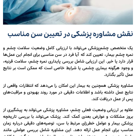
نقش مشاوره پزشکی در تعیین سن مناسب
یک متخصص چشم‌پزشکی می‌تواند با ارزیابی کامل وضعیت سلامت چشم و
نمره چشم بیمار، تعیین کند که آیا فرد در سن مناسبی برای انجام این عمل‌ها
قرار دارد یا خیر. این ارزیابی شامل بررسی پایداری نمره چشم، سلامت قرنیه،
و وجود هرگونه بیماری چشمی یا شرایط خاصی است که ممکن است بر نتایج
عمل تأثیر بگذارد.
مشاوره پزشکی همچنین به بیمار این امکان را می‌دهد که انتظارات واقعی از
نتایج عمل داشته باشد و اطلاعات دقیقی در مورد روند بهبودی و مراقبت‌های
پس از عمل دریافت کند.
علاوه بر ارزیابی وضعیت فعلی چشم، مشاوره پزشکی می‌تواند به پیشگیری از
بروز مشکلات و عوارض بعدی کمک کند. پزشک می‌تواند با بررسی تاریخچه
پزشکی بیمار و عوامل خطرزای مرتبط با سن، توصیه‌های دقیقی درباره زمان
مناسب برای انجام عمل ارائه دهد. این مشاوره شامل بررسی عواملی مانند