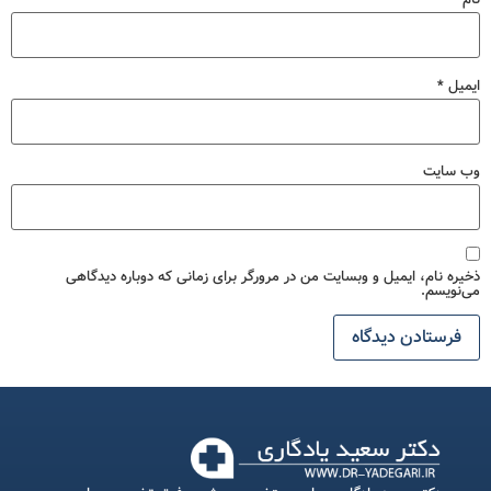
ایمیل
*
وب‌ سایت
ذخیره نام، ایمیل و وبسایت من در مرورگر برای زمانی که دوباره دیدگاهی
می‌نویسم.