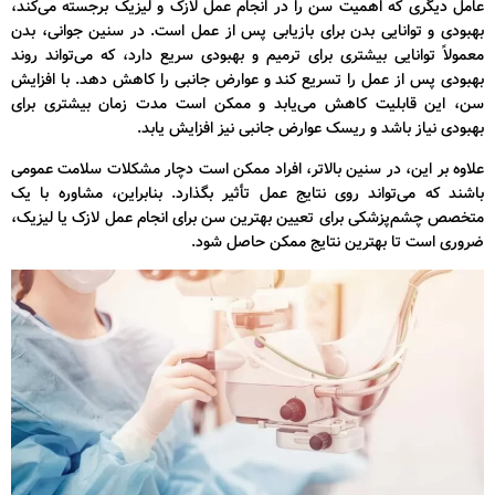
عامل دیگری که اهمیت سن را در انجام عمل لازک و لیزیک برجسته می‌کند،
بهبودی و توانایی بدن برای بازیابی پس از عمل است. در سنین جوانی، بدن
معمولاً توانایی بیشتری برای ترمیم و بهبودی سریع دارد، که می‌تواند روند
بهبودی پس از عمل را تسریع کند و عوارض جانبی را کاهش دهد. با افزایش
سن، این قابلیت کاهش می‌یابد و ممکن است مدت زمان بیشتری برای
بهبودی نیاز باشد و ریسک عوارض جانبی نیز افزایش یابد.
علاوه بر این، در سنین بالاتر، افراد ممکن است دچار مشکلات سلامت عمومی
باشند که می‌تواند روی نتایج عمل تأثیر بگذارد. بنابراین، مشاوره با یک
متخصص چشم‌پزشکی برای تعیین بهترین سن برای انجام عمل لازک یا لیزیک،
ضروری است تا بهترین نتایج ممکن حاصل شود.