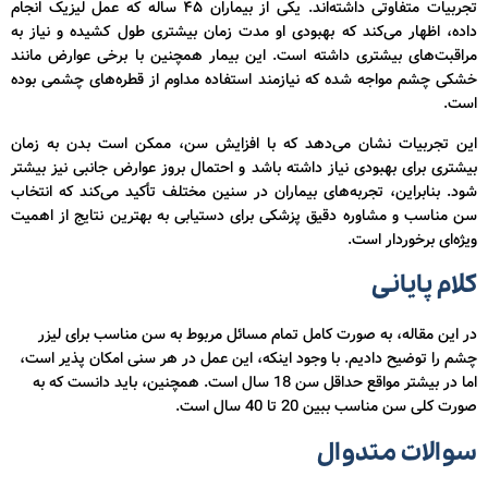
تجربیات متفاوتی داشته‌اند. یکی از بیماران ۴۵ ساله که عمل لیزیک انجام
داده، اظهار می‌کند که بهبودی او مدت زمان بیشتری طول کشیده و نیاز به
مراقبت‌های بیشتری داشته است. این بیمار همچنین با برخی عوارض مانند
خشکی چشم مواجه شده که نیازمند استفاده مداوم از قطره‌های چشمی بوده
است.
این تجربیات نشان می‌دهد که با افزایش سن، ممکن است بدن به زمان
بیشتری برای بهبودی نیاز داشته باشد و احتمال بروز عوارض جانبی نیز بیشتر
شود. بنابراین، تجربه‌های بیماران در سنین مختلف تأکید می‌کند که انتخاب
سن مناسب و مشاوره دقیق پزشکی برای دستیابی به بهترین نتایج از اهمیت
ویژه‌ای برخوردار است.
کلام پایانی
در این مقاله، به صورت کامل تمام مسائل مربوط به سن مناسب برای لیزر
چشم را توضیح دادیم. با وجود اینکه، این عمل در هر سنی امکان پذیر است،
اما در بیشتر مواقع حداقل سن 18 سال است. همچنین، باید دانست که به
صورت کلی سن مناسب ببین 20 تا 40 سال است.
سوالات متدوال