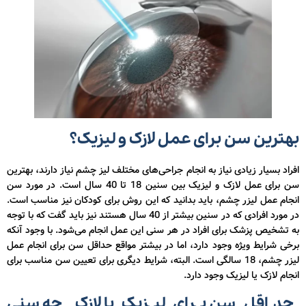
بهترین سن برای عمل لازک و لیزیک؟
افراد بسیار زیادی نیاز به انجام جراحی‌های مختلف لیز چشم نیاز دارند، بهترین
سن برای عمل لازک و لیزیک بین سنین 18 تا 40 سال است. در مورد سن
انجام عمل لیزر چشم، باید بدانید که این روش برای کودکان نیز مناسب است.
در مورد افرادی که در سنین بیشتر از 40 سال هستند نیز باید گفت که با توجه
به تشخیص پزشک برای افراد در هر سنی این عمل انجام می‌شود. با وجود آنکه
برخی شرایط ویژه وجود دارد، اما در بیشتر مواقع حداقل سن برای انجام عمل
لیزر چشم، 18 سالگی است. البته، شرایط دیگری برای تعیین سن مناسب برای
انجام لازک یا لیزیک وجود دارد.
حداقل سن برای لیزیک یا لازک چه سنی