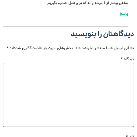
مخفی بیشتر از 1 میشه یا نه که برای عمل تصمیم بگیریم
پاسخ
دیدگاهتان را بنویسید
نشانی ایمیل شما منتشر نخواهد شد.
بخش‌های موردنیاز علامت‌گذاری شده‌اند
*
دیدگاه
*
نام
*